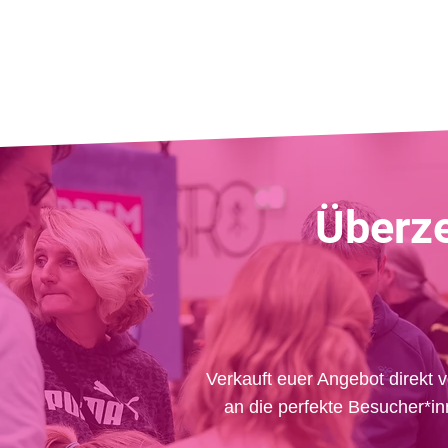
Überz
Verkauft euer Angebot direkt v
an die perfekte Besucher*i