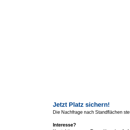
Jetzt Platz sichern!
Die Nachfrage nach Standflächen stei
Interesse?