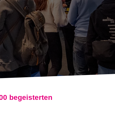
00 begeisterten
!