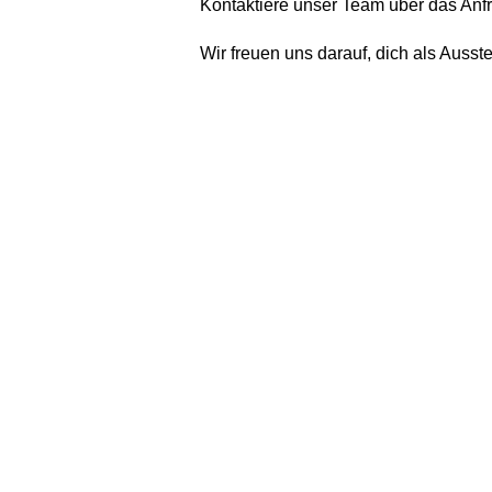
Kontaktiere unser Team über das Anfra
Wir freuen uns darauf, dich als Auss