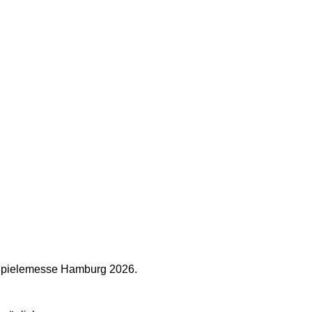
ie Spielemesse Hamburg 2026.