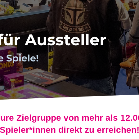
ür Aussteller
 Spiele!
ure Zielgruppe von mehr als 12.0
Spieler*innen direkt zu erreichen