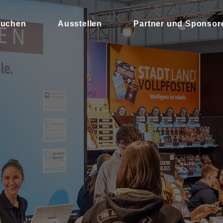
uchen
Ausstellen
Partner und Sponsor